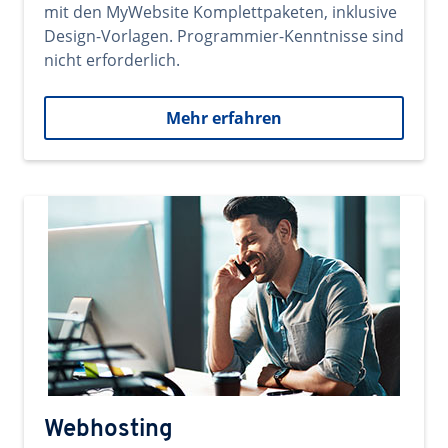
mit den MyWebsite Komplettpaketen, inklusive
Design-Vorlagen. Programmier-Kenntnisse sind
nicht erforderlich.
Mehr erfahren
Webhosting