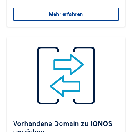
Mehr erfahren
Vorhandene Domain zu IONOS