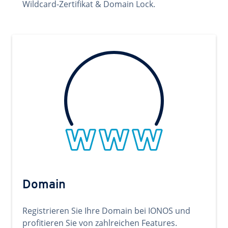
Wildcard-Zertifikat & Domain Lock.
Domain
Registrieren Sie Ihre Domain bei IONOS und
profitieren Sie von zahlreichen Features.