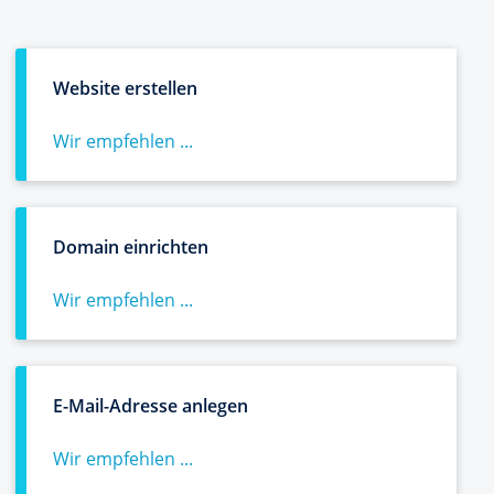
Website erstellen
Wir empfehlen ...
Domain einrichten
Wir empfehlen ...
E-Mail-Adresse anlegen
Wir empfehlen ...