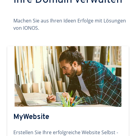
Ihre Domain verwalten
Machen Sie aus Ihren Ideen Erfolge mit Lösungen
von IONOS.
MyWebsite
Erstellen Sie Ihre erfolgreiche Website Selbst -