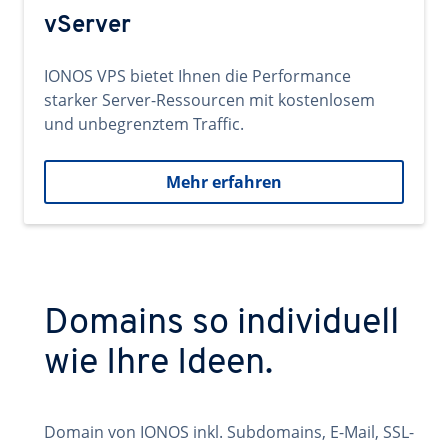
vServer
IONOS VPS bietet Ihnen die Performance
starker Server-Ressourcen mit kostenlosem
und unbegrenztem Traffic.
Mehr erfahren
Domains so individuell
wie Ihre Ideen.
Domain von IONOS inkl. Subdomains, E-Mail, SSL-