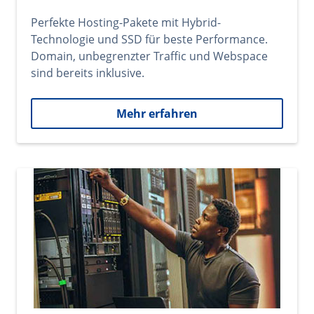
Perfekte Hosting-Pakete mit Hybrid-
Technologie und SSD für beste Performance.
Domain, unbegrenzter Traffic und Webspace
sind bereits inklusive.
Mehr erfahren