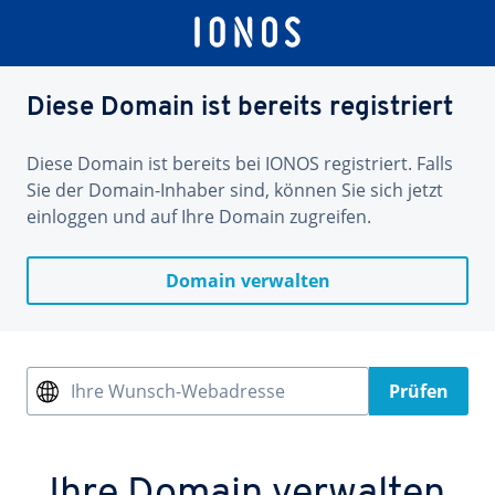
Diese Domain ist bereits registriert
Diese Domain ist bereits bei IONOS registriert. Falls
Sie der Domain-Inhaber sind, können Sie sich jetzt
einloggen und auf Ihre Domain zugreifen.
Domain verwalten
Ihre Wunsch-Webadresse
Prüfen